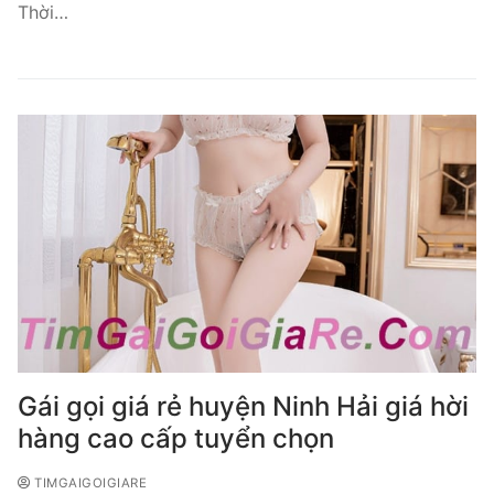
Thời…
Gái gọi giá rẻ huyện Ninh Hải giá hời
hàng cao cấp tuyển chọn
TIMGAIGOIGIARE