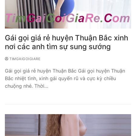
Gái gọi giá rẻ huyện Thuận Bắc xinh
nơi các anh tìm sự sung sướng
TIMGAIGOIGIARE
Gái gọi giá rẻ huyện Thuận Bắc Gái gọi huyện Thuận
Bắc nhiệt tình, xinh gái quyến rũ và cực kỳ chiều
chuộng nhé. Thời…