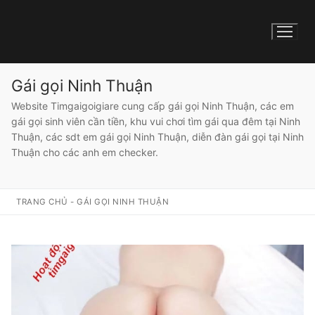
Gái gọi Ninh Thuận
Website Timgaigoigiare cung cấp gái gọi Ninh Thuận, các em
gái gọi sinh viên cần tiền, khu vui chơi tìm gái qua đêm tại Ninh
Thuận, các sdt em gái gọi Ninh Thuận, diễn đàn gái gọi tại Ninh
Thuận cho các anh em checker.
TRANG CHỦ
-
GÁI GỌI NINH THUẬN