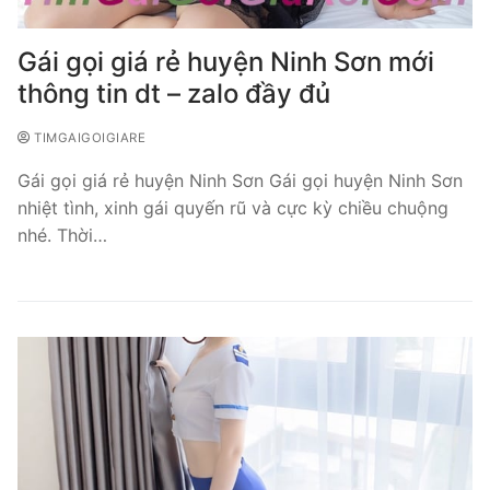
Gái gọi giá rẻ huyện Ninh Sơn mới
thông tin dt – zalo đầy đủ
TIMGAIGOIGIARE
Gái gọi giá rẻ huyện Ninh Sơn Gái gọi huyện Ninh Sơn
nhiệt tình, xinh gái quyến rũ và cực kỳ chiều chuộng
nhé. Thời…