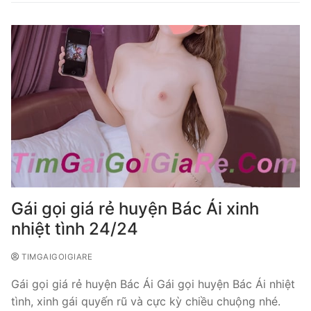
Gái gọi giá rẻ huyện Bác Ái xinh
nhiệt tình 24/24
TIMGAIGOIGIARE
Gái gọi giá rẻ huyện Bác Ái Gái gọi huyện Bác Ái nhiệt
tình, xinh gái quyến rũ và cực kỳ chiều chuộng nhé.