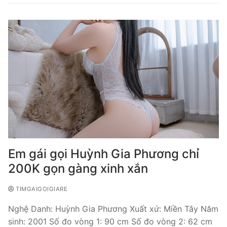
Em gái gọi Huỳnh Gia Phương chỉ
200K gọn gàng xinh xắn
TIMGAIGOIGIARE
Nghệ Danh: Huỳnh Gia Phương Xuất xứ: Miền Tây Năm
sinh: 2001 Số đo vòng 1: 90 cm Số đo vòng 2: 62 cm