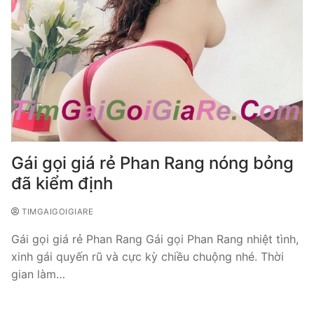
Gái gọi giá rẻ Phan Rang nóng bỏng
đã kiểm định
TIMGAIGOIGIARE
Gái gọi giá rẻ Phan Rang Gái gọi Phan Rang nhiệt tình,
xinh gái quyến rũ và cực kỳ chiều chuộng nhé. Thời
gian làm…