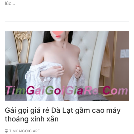
lúc…
Gái gọi giá rẻ Đà Lạt gầm cao máy
thoáng xinh xắn
TIMGAIGOIGIARE