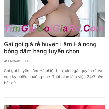
Gái gọi giá rẻ huyện Lâm Hà nóng
bỏng dâm hàng tuyển chọn
TIMGAIGOIGIARE
Gái gọi huyện Lâm Hà nhiệt tình, xinh gái quyến rũ và
cực kỳ chiều chuộng nhé. Thời gian làm việc 24/7 nên
bất cứ…