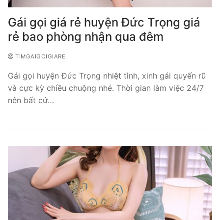
Gái gọi giá rẻ huyện Đức Trọng giá
rẻ bao phòng nhận qua đêm
TIMGAIGOIGIARE
Gái gọi huyện Đức Trọng nhiệt tình, xinh gái quyến rũ
và cực kỳ chiều chuộng nhé. Thời gian làm việc 24/7
nên bất cứ…