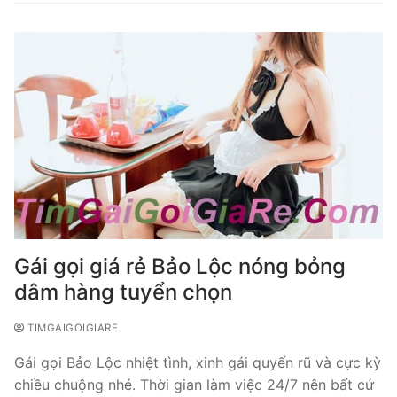
Gái gọi giá rẻ Bảo Lộc nóng bỏng
dâm hàng tuyển chọn
TIMGAIGOIGIARE
Gái gọi Bảo Lộc nhiệt tình, xinh gái quyến rũ và cực kỳ
chiều chuộng nhé. Thời gian làm việc 24/7 nên bất cứ