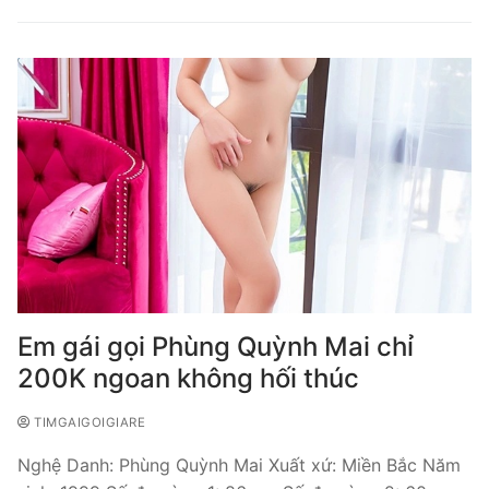
Em gái gọi Phùng Quỳnh Mai chỉ
200K ngoan không hối thúc
TIMGAIGOIGIARE
Nghệ Danh: Phùng Quỳnh Mai Xuất xứ: Miền Bắc Năm