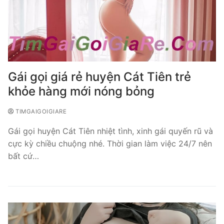
Gái gọi giá rẻ huyện Cát Tiên trẻ
khỏe hàng mới nóng bỏng
TIMGAIGOIGIARE
Gái gọi huyện Cát Tiên nhiệt tình, xinh gái quyến rũ và
cực kỳ chiều chuộng nhé. Thời gian làm việc 24/7 nên
bất cứ…