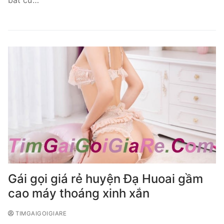
Gái gọi giá rẻ huyện Đạ Huoai gầm
cao máy thoáng xinh xắn
TIMGAIGOIGIARE