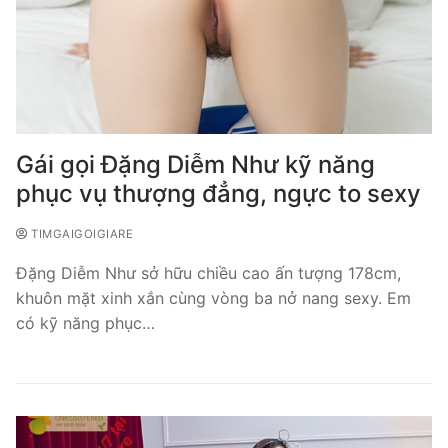
Gái gọi Đặng Diễm Như kỹ năng
phục vụ thượng đẳng, ngực to sexy
TIMGAIGOIGIARE
Đặng Diễm Như sở hữu chiều cao ấn tượng 178cm,
khuôn mặt xinh xắn cùng vòng ba nở nang sexy. Em
có kỹ năng phục…