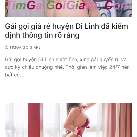
Gái gọi giá rẻ huyện Di Linh đã kiểm
định thông tin rõ ràng
TIMGAIGOIGIARE
Gái gọi huyện Di Linh nhiệt tình, xinh gái quyến rũ và
cực kỳ chiều chuộng nhé. Thời gian làm việc 24/7 nên
bất cứ…