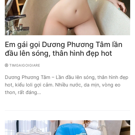
Em gái gọi Dương Phương Tâm lần
đầu lên sóng, thân hình đẹp hot
TIMGAIGOIGIARE
Dương Phương Tâm – Lần đầu lên sóng, thân hình đẹp
hot, kiểu loli gợi cảm. Nhiều nước, da mịn, vòng eo
thon, rất đáng…