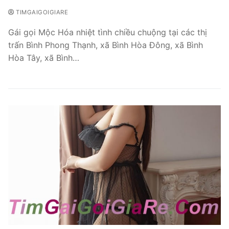
TIMGAIGOIGIARE
Gái gọi Mộc Hóa nhiệt tình chiều chuộng tại các thị
trấn Bình Phong Thạnh, xã Bình Hòa Đông, xã Bình
Hòa Tây, xã Bình…