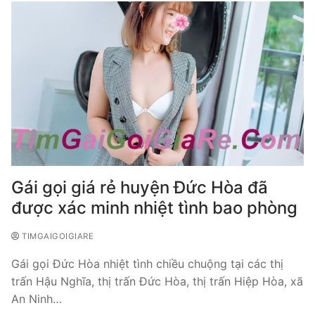
Gái gọi giá rẻ huyện Đức Hòa đã
được xác minh nhiệt tình bao phòng
TIMGAIGOIGIARE
Gái gọi Đức Hòa nhiệt tình chiều chuộng tại các thị
trấn Hậu Nghĩa, thị trấn Đức Hòa, thị trấn Hiệp Hòa, xã
An Ninh…