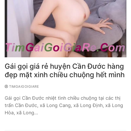
Gái gọi giá rẻ huyện Cần Đước hàng
đẹp mặt xinh chiều chuộng hết mình
TIMGAIGOIGIARE
Gái gọi Cần Đước nhiệt tình chiều chuộng tại các thị
trấn Cần Đước, xã Long Cang, xã Long Định, xã Long
Hòa, xã Long…