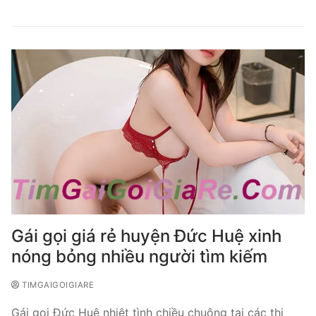
Gái gọi giá rẻ huyện Đức Huệ xinh
nóng bỏng nhiều người tìm kiếm
TIMGAIGOIGIARE
Gái gọi Đức Huệ nhiệt tình chiều chuộng tại các thị