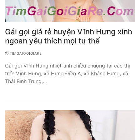
Gái gọi giá rẻ huyện Vĩnh Hưng xinh
ngoan yêu thích mọi tư thế
TIMGAIGOIGIARE
Gái gọi Vĩnh Hưng nhiệt tình chiều chuộng tại các thị
trấn Vĩnh Hưng, xã Hưng Điền A, xã Khánh Hưng, xã
Thái Bình Trung,…