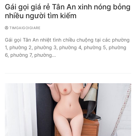
Gái gọi giá rẻ Tân An xinh nóng bỏng
nhiều người tìm kiếm
TIMGAIGOIGIARE
Gái gọi Tân An nhiệt tình chiều chuộng tại các phường
1, phường 2, phường 3, phường 4, phường 5, phường
6, phường 7, phường…