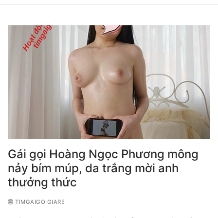
Gái gọi Hoàng Ngọc Phương mông
nảy bím múp, da trắng mời anh
thưởng thức
TIMGAIGOIGIARE