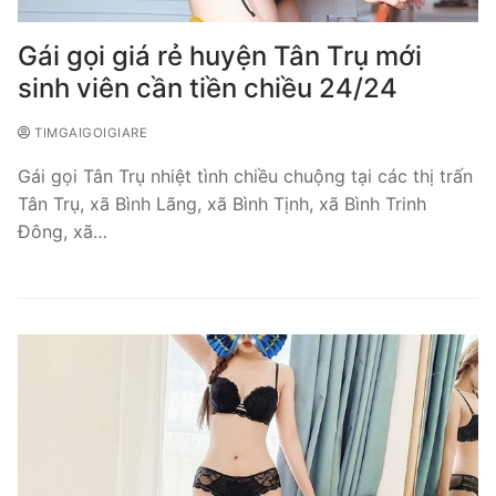
Gái gọi giá rẻ huyện Tân Trụ mới
sinh viên cần tiền chiều 24/24
TIMGAIGOIGIARE
Gái gọi Tân Trụ nhiệt tình chiều chuộng tại các thị trấn
Tân Trụ, xã Bình Lãng, xã Bình Tịnh, xã Bình Trinh
Đông, xã…