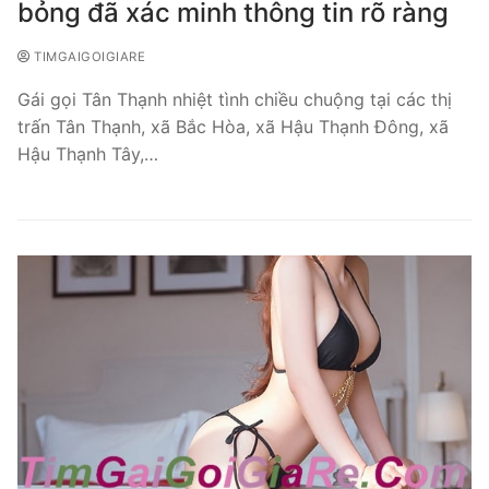
bỏng đã xác minh thông tin rõ ràng
TIMGAIGOIGIARE
Gái gọi Tân Thạnh nhiệt tình chiều chuộng tại các thị
trấn Tân Thạnh, xã Bắc Hòa, xã Hậu Thạnh Đông, xã
Hậu Thạnh Tây,…