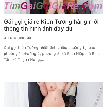
Gái gọi giá rẻ Kiến Tường hàng mới
thông tin hình ảnh đầy đủ
TIMGAIGOIGIARE
Gái gọi Kiến Tường nhiệt tình chiều chuộng tại các
phường 1, phường 2, phường 3, xã Bình Hiệp, xã Bình
Tân, xã Thạnh Hưng,…