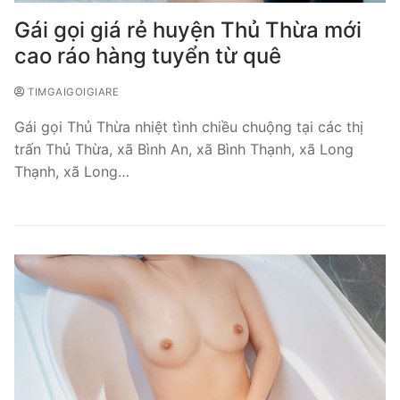
Gái gọi giá rẻ huyện Thủ Thừa mới
cao ráo hàng tuyển từ quê
TIMGAIGOIGIARE
Gái gọi Thủ Thừa nhiệt tình chiều chuộng tại các thị
trấn Thủ Thừa, xã Bình An, xã Bình Thạnh, xã Long
Thạnh, xã Long…