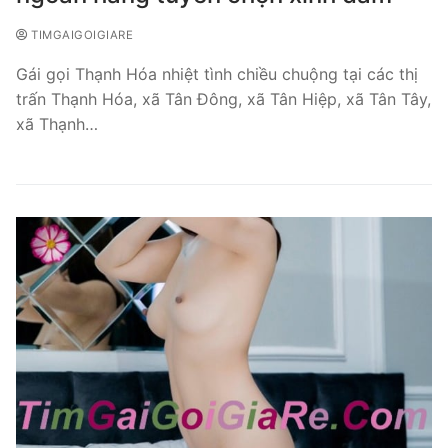
TIMGAIGOIGIARE
Gái gọi Thạnh Hóa nhiệt tình chiều chuộng tại các thị
trấn Thạnh Hóa, xã Tân Đông, xã Tân Hiệp, xã Tân Tây,
xã Thạnh…