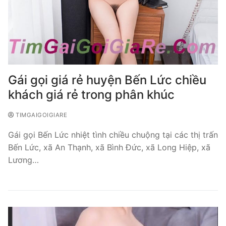
Gái gọi giá rẻ huyện Bến Lức chiều
khách giá rẻ trong phân khúc
TIMGAIGOIGIARE
Gái gọi Bến Lức nhiệt tình chiều chuộng tại các thị trấn
Bến Lức, xã An Thạnh, xã Bình Đức, xã Long Hiệp, xã
Lương…