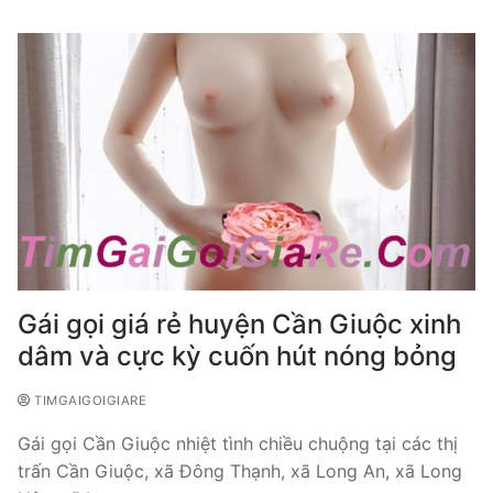
Gái gọi giá rẻ huyện Cần Giuộc xinh
dâm và cực kỳ cuốn hút nóng bỏng
TIMGAIGOIGIARE
Gái gọi Cần Giuộc nhiệt tình chiều chuộng tại các thị
trấn Cần Giuộc, xã Đông Thạnh, xã Long An, xã Long