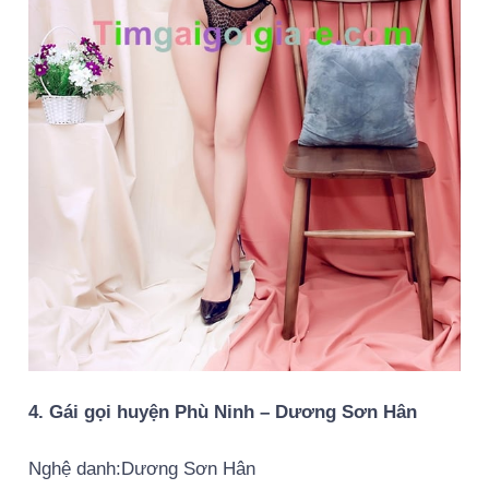
4. Gái gọi huyện Phù Ninh – Dương Sơn Hân
Nghệ danh:Dương Sơn Hân