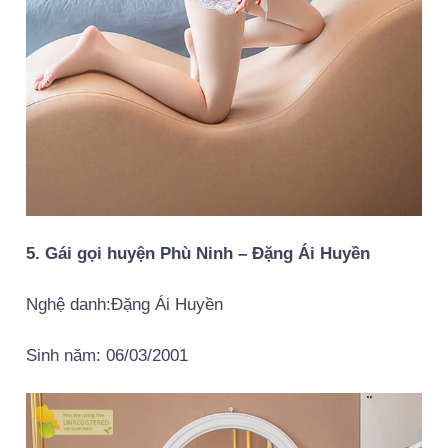
5. Gái gọi huyện Phù Ninh – Đặng Ái Huyền
Nghệ danh:Đặng Ái Huyền
Sinh năm: 06/03/2001