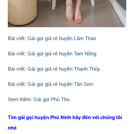
Bài viết:
Gái gọi giá rẻ huyện Lâm Thao
Bài viết:
Gái gọi giá rẻ huyện Tam Nông
Bài viết:
Gái gọi giá rẻ huyện Thanh Thủy
Bài viết:
Gái gọi giá rẻ huyện Tân Sơn
Xem thêm:
Gái gọi Phú Thọ
Tìm gái gọi huyện Phù Ninh hãy đến với chúng tôi
nhé