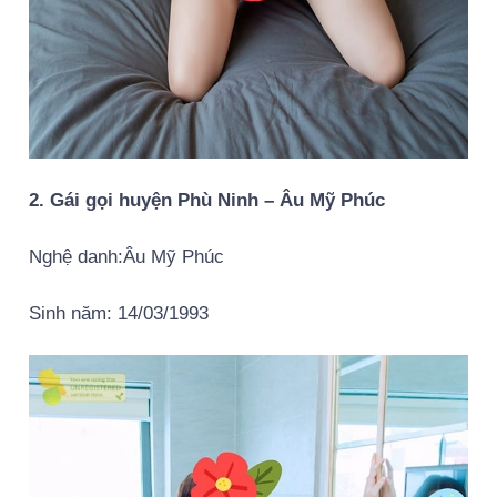
2. Gái gọi huyện Phù Ninh – Âu Mỹ Phúc
Nghệ danh:Âu Mỹ Phúc
Sinh năm: 14/03/1993