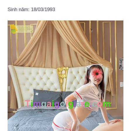
Sinh năm: 18/03/1993