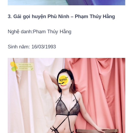
3. Gái gọi huyện Phù Ninh – Phạm Thúy Hằng
Nghệ danh:Phạm Thúy Hằng
Sinh năm: 16/03/1993