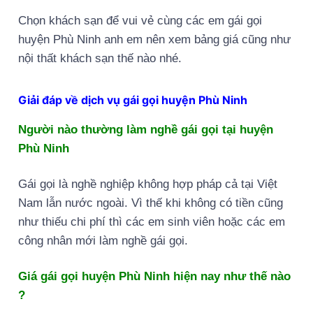
Chọn khách sạn để vui vẻ cùng các em gái gọi
huyện Phù Ninh anh em nên xem bảng giá cũng như
nội thất khách sạn thế nào nhé.
Giải đáp về dịch vụ gái gọi huyện Phù Ninh
Người nào thường làm nghề gái gọi tại huyện
Phù Ninh
Gái gọi là nghề nghiệp không hợp pháp cả tại Việt
Nam lẫn nước ngoài. Vì thế khi không có tiền cũng
như thiếu chi phí thì các em sinh viên hoặc các em
công nhân mới làm nghề gái gọi.
Giá gái gọi huyện Phù Ninh hiện nay như thế nào
?